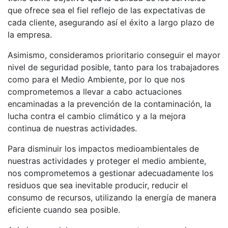
que ofrece sea el fiel reflejo de las expectativas de
cada cliente, asegurando así el éxito a largo plazo de
la empresa.
Asimismo, consideramos prioritario conseguir el mayor
nivel de seguridad posible, tanto para los trabajadores
como para el Medio Ambiente, por lo que nos
comprometemos a llevar a cabo actuaciones
encaminadas a la prevención de la contaminación, la
lucha contra el cambio climático y a la mejora
continua de nuestras actividades.
Para disminuir los impactos medioambientales de
nuestras actividades y proteger el medio ambiente,
nos comprometemos a gestionar adecuadamente los
residuos que sea inevitable producir, reducir el
consumo de recursos, utilizando la energía de manera
eficiente cuando sea posible.