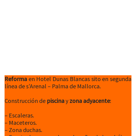
Reforma
en Hotel Dunas Blancas sito en segunda
línea de s’Arenal – Palma de Mallorca.
Construcción de
piscina
y
zona adyacente
:
– Escaleras.
– Maceteros.
– Zona duchas.